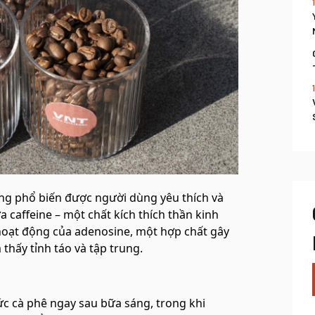
ng phổ biến được người dùng yêu thích và
caffeine – một chất kích thích thần kinh
hoạt động của adenosine, một hợp chất gây
thấy tỉnh táo và tập trung.
c cà phê ngay sau bữa sáng, trong khi