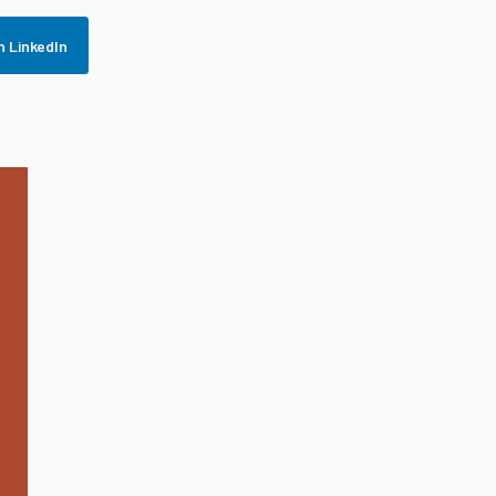
n LinkedIn