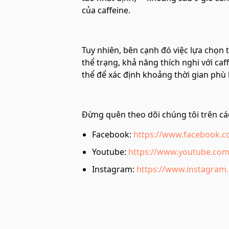
của caffeine.
Tuy nhiên, bên cạnh đó việc lựa chọn 
thể trạng, khả năng thích nghi với caf
thể để xác định khoảng thời gian phù
Đừng quên theo dõi chúng tôi trên các
Facebook:
https://www.facebook.
Youtube:
https://www.youtube.com
Instagram:
https://www.instagram