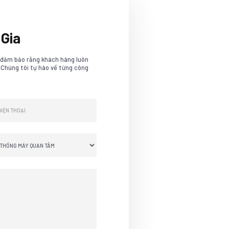
Gia
 đảm bảo rằng khách hàng luôn
. Chúng tôi tự hào về từng công