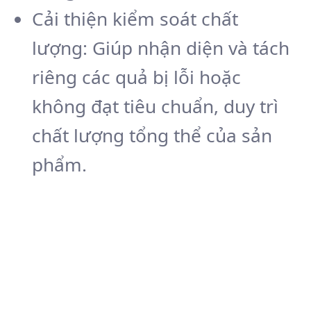
Cải thiện kiểm soát chất
lượng: Giúp nhận diện và tách
riêng các quả bị lỗi hoặc
không đạt tiêu chuẩn, duy trì
chất lượng tổng thể của sản
phẩm.