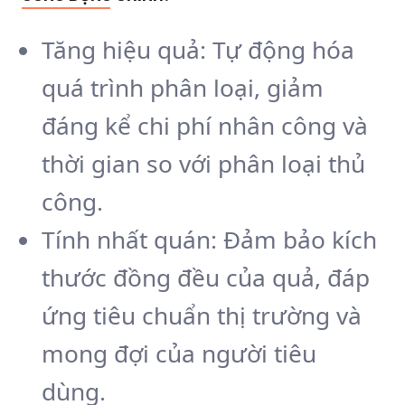
Tăng hiệu quả: Tự động hóa
quá trình phân loại, giảm
đáng kể chi phí nhân công và
thời gian so với phân loại thủ
công.
Tính nhất quán: Đảm bảo kích
thước đồng đều của quả, đáp
ứng tiêu chuẩn thị trường và
mong đợi của người tiêu
dùng.