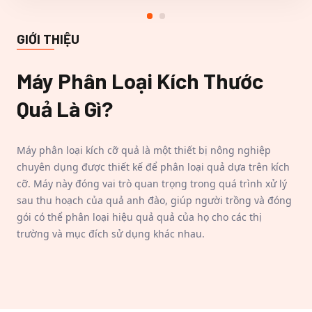
GIỚI THIỆU
Máy Phân Loại Kích Thước
Quả
Là Gì?
Máy phân loại kích cỡ quả là một thiết bị nông nghiệp
chuyên dụng được thiết kế để phân loại quả dựa trên kích
cỡ. Máy này đóng vai trò quan trọng trong quá trình xử lý
sau thu hoạch của quả anh đào, giúp người trồng và đóng
gói có thể phân loại hiệu quả quả của họ cho các thị
trường và mục đích sử dụng khác nhau.