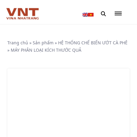
Trang chủ
»
Sản phẩm
»
HỆ THỐNG CHẾ BIẾN ƯỚT CÀ PHÊ
»
MÁY PHÂN LOẠI KÍCH THƯỚC QUẢ