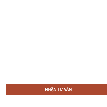
NHẬN TƯ VẤN