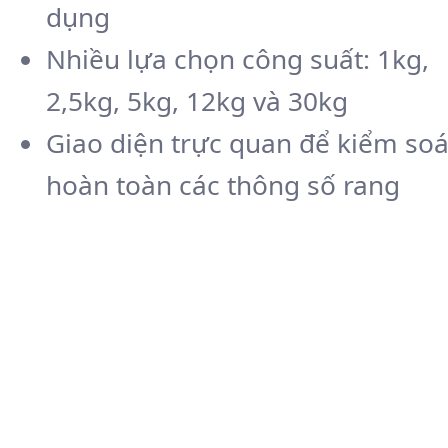
dụng
Nhiều lựa chọn công suất: 1kg,
2,5kg, 5kg, 12kg và 30kg
Giao diện trực quan để kiểm soá
hoàn toàn các thông số rang