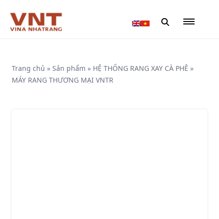
Trang chủ
»
Sản phẩm
»
HỆ THỐNG RANG XAY CÀ PHÊ
»
MÁY RANG THƯƠNG MẠI VNTR