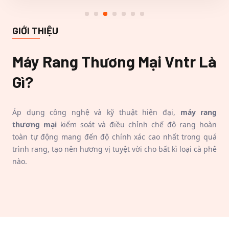
GIỚI THIỆU
Máy Rang Thương Mại Vntr
Là
Gì?
Áp dụng công nghệ và kỹ thuật hiện đại,
máy rang
thương mại
kiểm soát và điều chỉnh chế độ rang hoàn
toàn tự động mang đến độ chính xác cao nhất trong quá
trình rang, tạo nên hương vị tuyệt vời cho bất kì loại cà phê
nào.