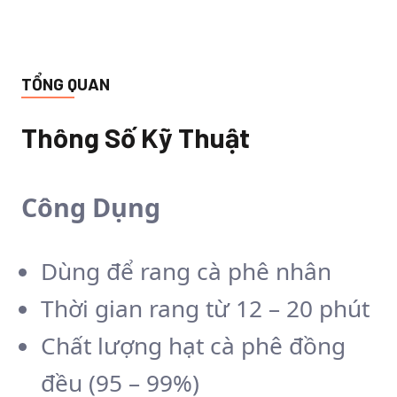
TỔNG QUAN
Thông Số Kỹ Thuật
Công Dụng
Dùng để rang cà phê nhân
Thời gian rang từ 12 – 20 phút
Chất lượng hạt cà phê đồng
đều (95 – 99%)