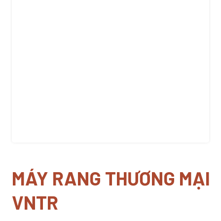
MÁY RANG THƯƠNG MẠI
VNTR