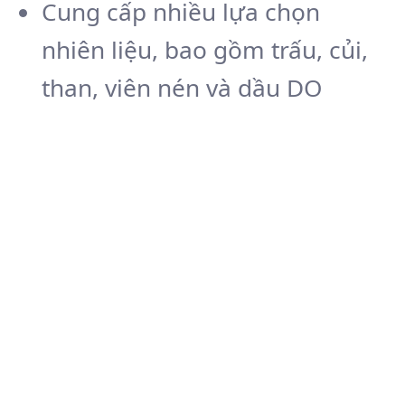
Cung cấp nhiều lựa chọn
nhiên liệu, bao gồm trấu, củi,
than, viên nén và dầu DO