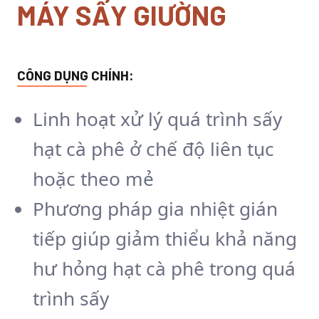
MÁY SẤY GIƯỜNG
CÔNG DỤNG CHÍNH:
Linh hoạt xử lý quá trình sấy
hạt cà phê ở chế độ liên tục
hoặc theo mẻ
Phương pháp gia nhiệt gián
tiếp giúp giảm thiểu khả năng
hư hỏng hạt cà phê trong quá
trình sấy