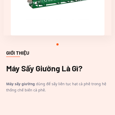
GIỚI THIỆU
Máy Sấy Giường
Là Gì?
Máy sấy giường
dùng để sấy liên tục hạt cà phê trong hệ
thống chế biến cà phê.