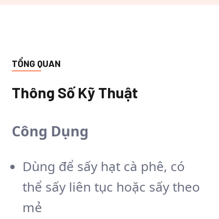
TỔNG QUAN
Thông Số Kỹ Thuật
Công Dụng
Dùng để sấy hạt cà phê, có
thể sấy liên tục hoặc sấy theo
mẻ